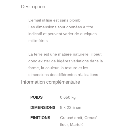
Description
L’émail utilisé est sans plomb.
Les dimensions sont données à titre
indicatif et peuvent varier de quelques
millimètres.
La terre est une matière naturelle, il peut
donc exister de légères variations dans la
forme, la couleur, la texture et les
dimensions des différentes réalisations.
Information complémentaire
POIDS
0,650 kg
DIMENSIONS
8 × 22,5 cm
FINITIONS
Creusé droit, Creusé
fleur, Martelé