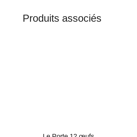
Produits associés
Le Porte 12 œufs