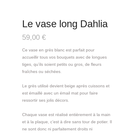
Le vase long Dahlia
59,00
€
Ce vase en grès blanc est parfait pour
accueillir tous vos bouquets avec de longues
tiges, qu’ils soient petits ou gros, de fleurs
fraîches ou séchées.
Le grès utilisé devient beige après cuissons et
est émaillé avec un émail mat pour faire
ressortir ses jolis décors.
Chaque vase est réalisé entièrement à la main
et à la plaque, c’est à dire sans tour de potier. Il
ne sont donc ni parfaitement droits ni