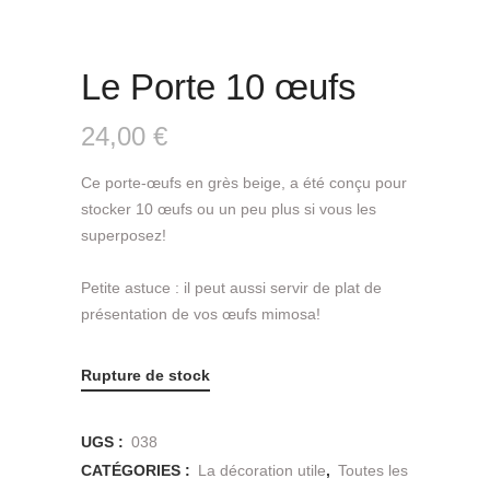
Le Porte 10 œufs
24,00
€
Ce porte-œufs en grès beige, a été conçu pour
stocker 10 œufs ou un peu plus si vous les
superposez!
Petite astuce : il peut aussi servir de plat de
présentation de vos œufs mimosa!
Rupture de stock
UGS :
038
CATÉGORIES :
La décoration utile
,
Toutes les