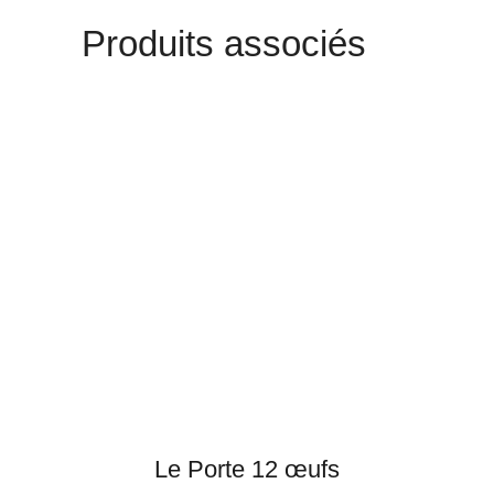
Produits associés
Le Porte 12 œufs