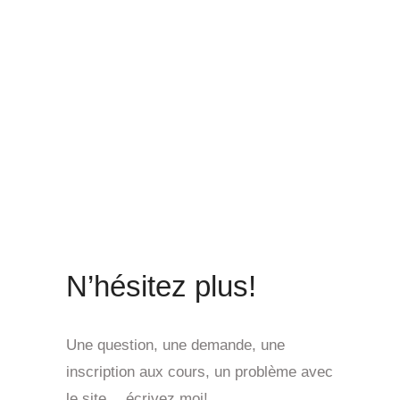
N’hésitez plus!
Une question, une demande, une
inscription aux cours, un problème avec
le site… écrivez moi!