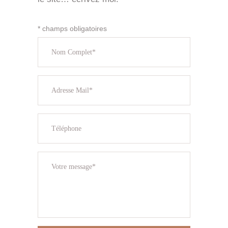
* champs obligatoires