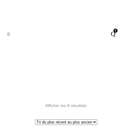
0
naturel
Afficher les 8 résultats