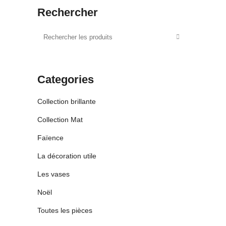
Rechercher
Categories
Collection brillante
Collection Mat
Faïence
La décoration utile
Les vases
Noël
Toutes les pièces