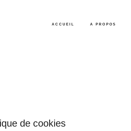
ACCUEIL
A PROPOS
de confidential
tique de cookies