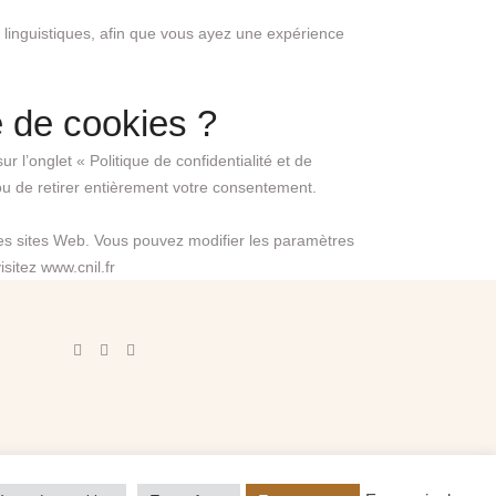
linguistiques, afin que vous ayez une expérience
e de cookies ?
 l’onglet « Politique de confidentialité et de
ou de retirer entièrement votre consentement.
 les sites Web. Vous pouvez modifier les paramètres
isitez
www.cnil.fr