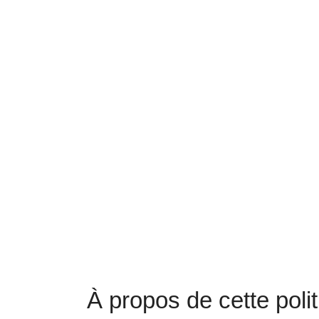
Politique 
À propos de cette poli