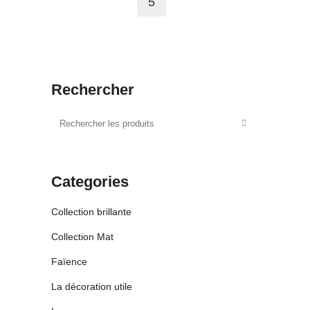
5
Rechercher
Categories
Collection brillante
Collection Mat
Faïence
La décoration utile