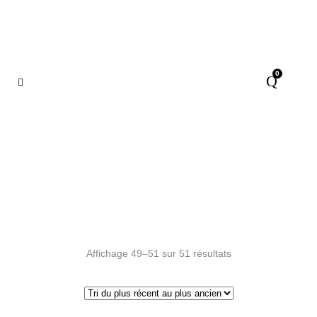
0
Boutique
Affichage 49–51 sur 51 résultats