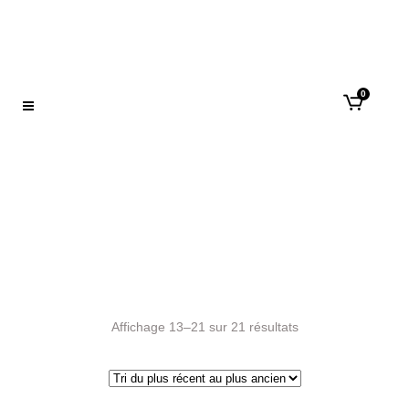
0
Collection Mat
Affichage 13–21 sur 21 résultats