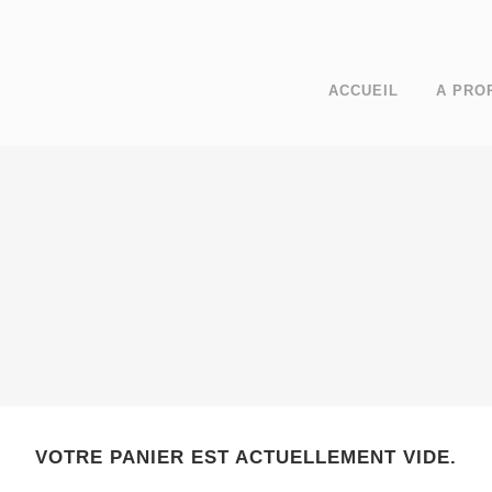
ACCUEIL
A PRO
PANIER
VOTRE PANIER EST ACTUELLEMENT VIDE.