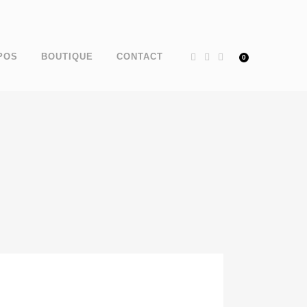
POS
BOUTIQUE
CONTACT
0