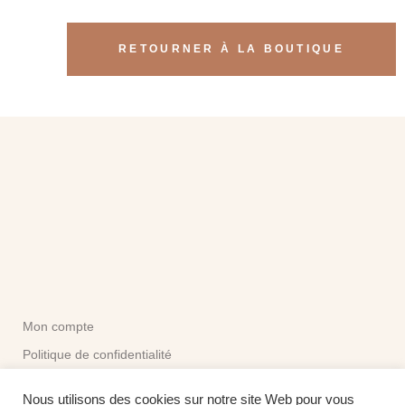
RETOURNER À LA BOUTIQUE
Mon compte
Politique de confidentialité
CGV
Nous utilisons des cookies sur notre site Web pour vous