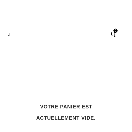
0
Panier
VOTRE PANIER EST
ACTUELLEMENT VIDE.