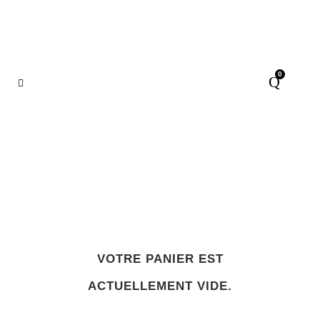
0
Panier
VOTRE PANIER EST
ACTUELLEMENT VIDE.