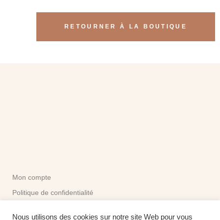
RETOURNER À LA BOUTIQUE
Mon compte
Politique de confidentialité
CGV
Nous utilisons des cookies sur notre site Web pour vous