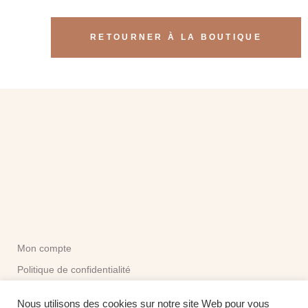
RETOURNER À LA BOUTIQUE
Mon compte
Politique de confidentialité
CGV
Nous utilisons des cookies sur notre site Web pour vous