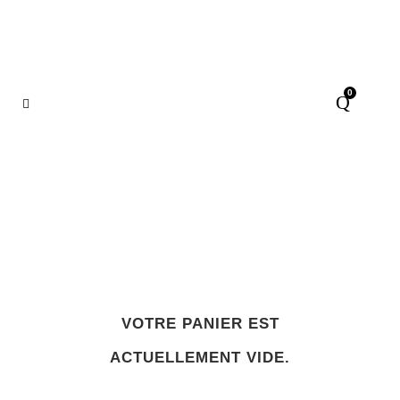
0
Panier
VOTRE PANIER EST
ACTUELLEMENT VIDE.